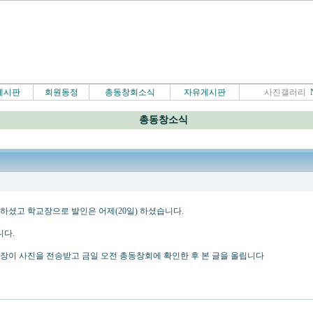
게시판
회원동정
총동창회소식
자유게시판
사진갤러리
총동창소식
하셨고 학교장으로 발인은 어제(20일) 하셨습니다.
니다.
장이 사진을 전송받고 금일 오전 총동창회에 확인한 후 본 글을 올립니다