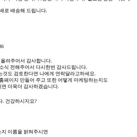
배로 배송해 드립니다.
1036
글 올려주어서 감사합니다.
족소식 전해주어서 다시한번 감사드립니다.
는것도 검토한다면 나에게 연락달라고하세요.
 홈페이지 만들어 주고 또한 어떻게 마케팅하는지도
면 더욱더 감사하겠습니다.
다. 건강하시지요?
지 이름을 밝혀주시면