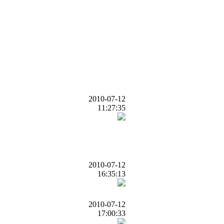
2010-07-12
11:27:35
2010-07-12
16:35:13
2010-07-12
17:00:33